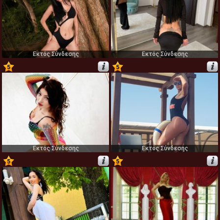
Εκτός Σύνδεσης
Εκτός Σύνδεσης
5
5
11
12
Εκτός Σύνδεσης
Εκτός Σύνδεσης
5
5
13
14