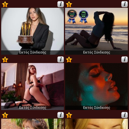
5
5
47
48
Εκτός Σύνδεσης
Εκτός Σύνδεσης
5
5
49
50
Εκτός Σύνδεσης
Εκτός Σύνδεσης
5
5
51
52