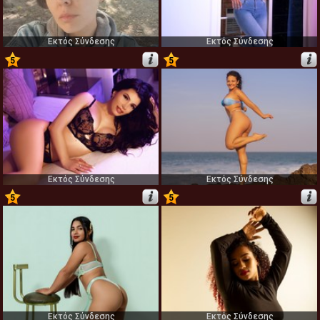
Εκτός Σύνδεσης
Εκτός Σύνδεσης
5
5
71
72
Εκτός Σύνδεσης
Εκτός Σύνδεσης
5
5
73
74
Εκτός Σύνδεσης
Εκτός Σύνδεσης